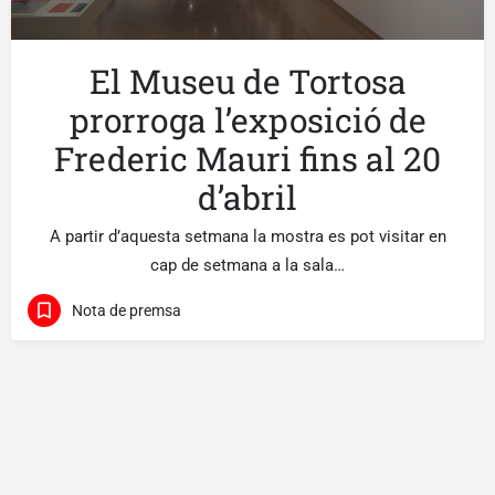
El Museu de Tortosa
prorroga l’exposició de
Frederic Mauri fins al 20
d’abril
A partir d’aquesta setmana la mostra es pot visitar en
cap de setmana a la sala…
Nota de premsa