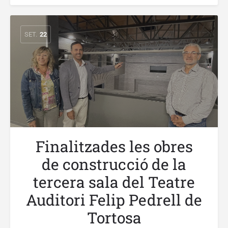
SET.
22
Finalitzades les obres
de construcció de la
tercera sala del Teatre
Auditori Felip Pedrell de
Tortosa