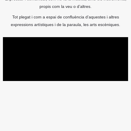
propis com la veu o d’altres.
Tot plegat i com a espai de confluència d’aquestes i altres
expressions artístiques i de la paraula, les arts escèniques.