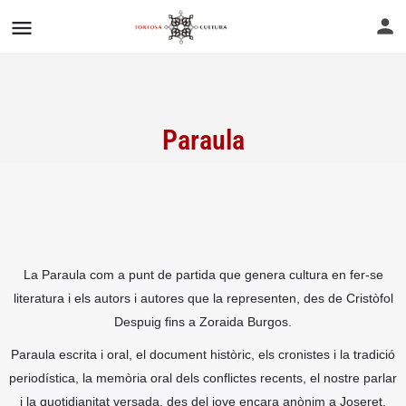
Paraula
La Paraula com a punt de partida que genera cultura en fer-se
literatura i els autors i autores que la representen, des de Cristòfol
Despuig fins a Zoraida Burgos.
Paraula escrita i oral, el document històric, els cronistes i la tradició
periodística, la memòria oral dels conflictes recents, el nostre parlar
i la quotidianitat versada, des del jove encara anònim a Joseret.