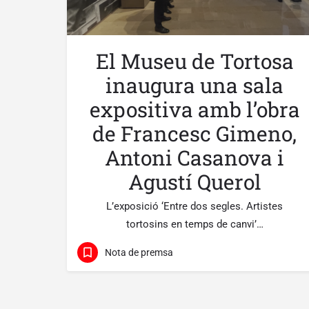
El Museu de Tortosa
inaugura una sala
expositiva amb l’obra
de Francesc Gimeno,
Antoni Casanova i
Agustí Querol
L’exposició ‘Entre dos segles. Artistes
tortosins en temps de canvi’…
Nota de premsa