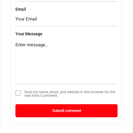
Email
Your Message
Save my name, email, and website in this browser for the
next time I comment.
Submit comment