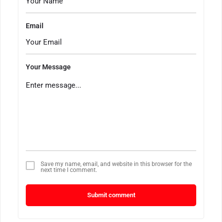
Email
Your Message
Save my name, email, and website in this browser for the
next time I comment.
Submit comment