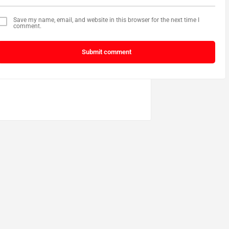
Save my name, email, and website in this browser for the next time I
comment.
Submit comment