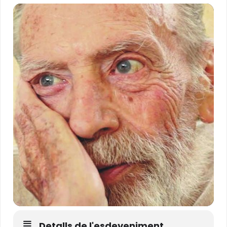
Detalls de l'esdeveniment