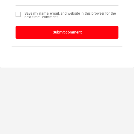
Save my name, email, and website in this browser for the
next time I comment.
Submit comment