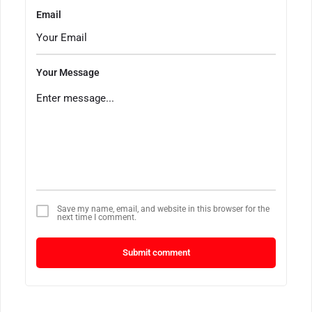
Email
Your Message
Save my name, email, and website in this browser for the
next time I comment.
Submit comment