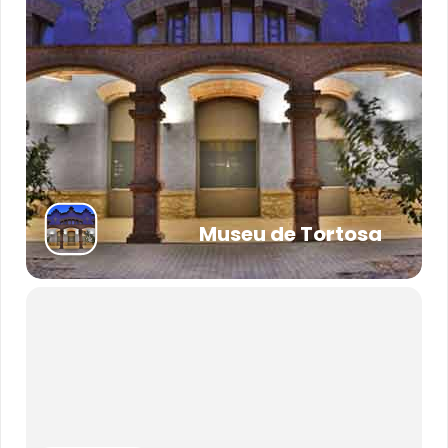
Museu de Tortosa