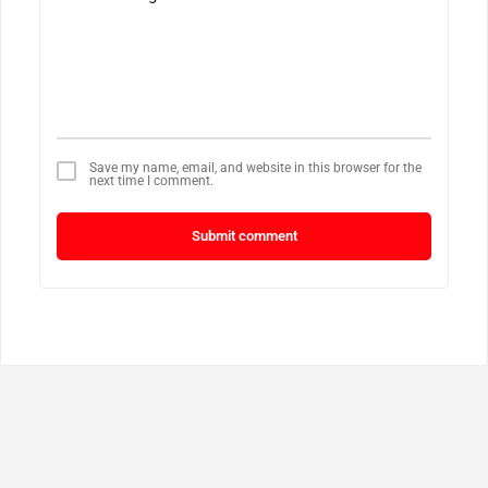
Save my name, email, and website in this browser for the
next time I comment.
Submit comment