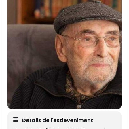
Detalls de l'esdeveniment