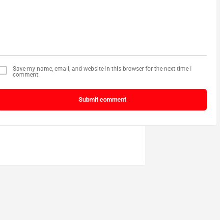
Save my name, email, and website in this browser for the next time I
comment.
Submit comment