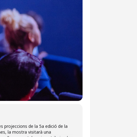
les projeccions de la 5a edició de la
s, la mostra visitarà una