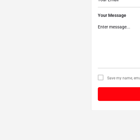
Your Message
Save my name, email