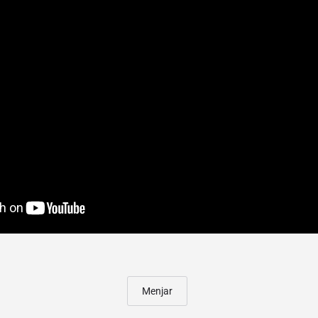
Menjar