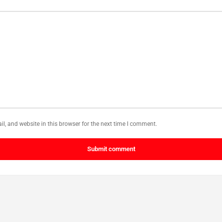
, and website in this browser for the next time I comment.
Submit comment