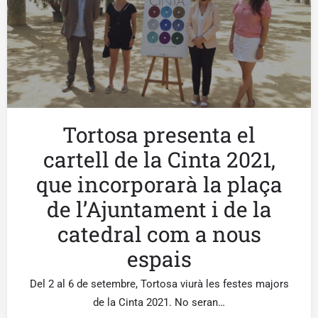
Tortosa presenta el
cartell de la Cinta 2021,
que incorporarà la plaça
de l’Ajuntament i de la
catedral com a nous
espais
Del 2 al 6 de setembre, Tortosa viurà les festes majors
de la Cinta 2021. No seran…