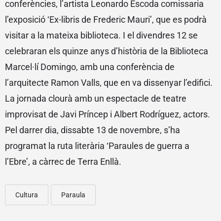
conferències, l’artista Leonardo Escoda comissaria
l’exposició ‘Ex-libris de Frederic Mauri’, que es podrà
visitar a la mateixa biblioteca. I el divendres 12 se
celebraran els quinze anys d’història de la Biblioteca
Marcel·lí Domingo, amb una conferència de
l’arquitecte Ramon Valls, que en va dissenyar l’edifici.
La jornada clourà amb un espectacle de teatre
improvisat de Javi Príncep i Albert Rodríguez, actors.
Pel darrer dia, dissabte 13 de novembre, s’ha
programat la ruta literària ‘Paraules de guerra a
l’Ebre’, a càrrec de Terra Enllà.
Cultura
Paraula