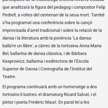
que analitzarà la figura del pedagog i compositor Felip
Pedrell, a voltes del centenari de la seua mort. També
s’ha programat una conferència sobre la cançó
improvisada d’arrel tradicional i sobre la relació de la
dansa i la literatura amb la ponència ‘La dansa:
balla’m un llibre’, a càrrec de la tortosina Anna Maria
Bel, ballarina de dansa clàssica, i de Bárbara
Kasprowicz, ballarina i exdirectora de l’Escola
Superior de Dansa i Coreografia de l’Institut del
Teatre.
El programa continuarà amb un homenatge a dos
tortosins il·lustres: el dramaturg Ricard Salvat, i el
pintor i poeta Frederic Mauri. En paral·lel a les