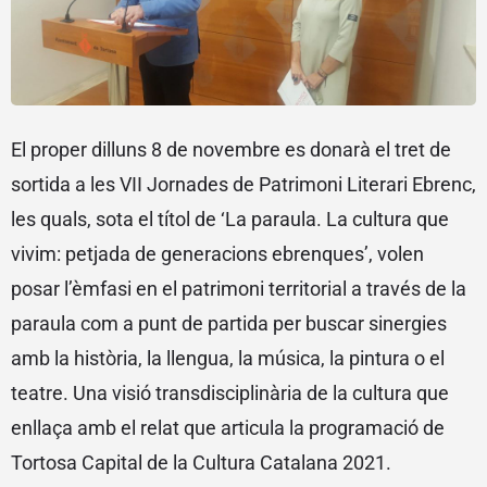
El proper dilluns 8 de novembre es donarà el tret de
sortida a les VII Jornades de Patrimoni Literari Ebrenc,
les quals, sota el títol de ‘La paraula. La cultura que
vivim: petjada de generacions ebrenques’, volen
posar l’èmfasi en el patrimoni territorial a través de la
paraula com a punt de partida per buscar sinergies
amb la història, la llengua, la música, la pintura o el
teatre. Una visió transdisciplinària de la cultura que
enllaça amb el relat que articula la programació de
Tortosa Capital de la Cultura Catalana 2021.