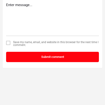
Save my name, email, and website in this browser for the next time I
comment.
Submit comment