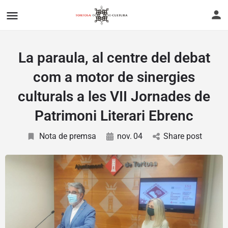
La paraula, al centre del debat
com a motor de sinergies
culturals a les VII Jornades de
Patrimoni Literari Ebrenc
Nota de premsa
nov.
04
Share post