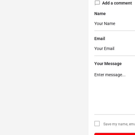
Add a comment
Name
Email
Your Message
Save my name, email