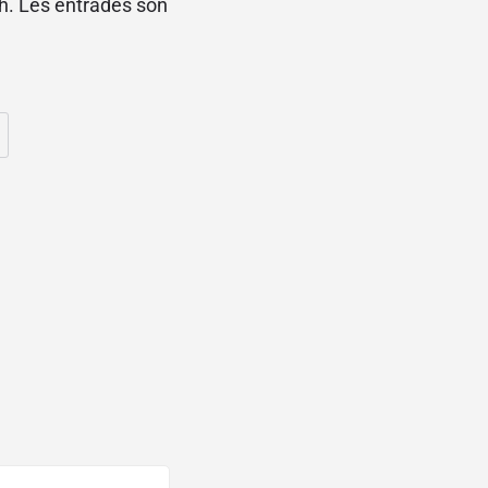
0 h. Les entrades són