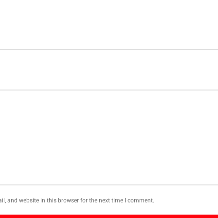
, and website in this browser for the next time I comment.