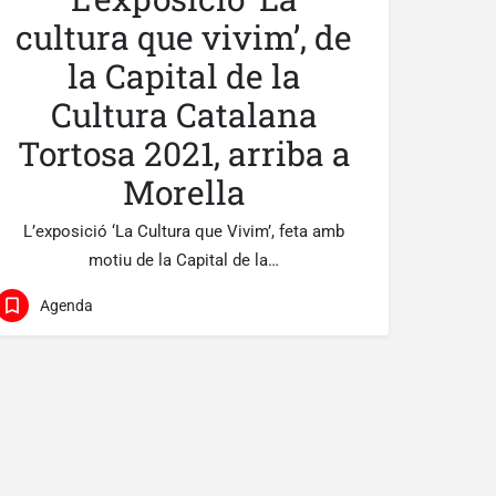
cultura que vivim’, de
la Capital de la
Cultura Catalana
Tortosa 2021, arriba a
Morella
L’exposició ‘La Cultura que Vivim’, feta amb
motiu de la Capital de la…
Agenda