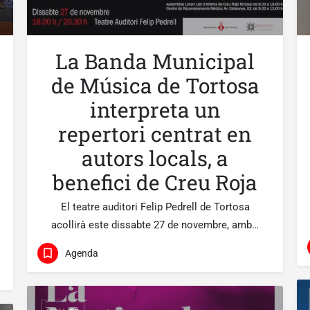
La Banda Municipal
de Música de Tortosa
interpreta un
repertori centrat en
autors locals, a
benefici de Creu Roja
El teatre auditori Felip Pedrell de Tortosa
acollirà este dissabte 27 de novembre, amb…
Agenda