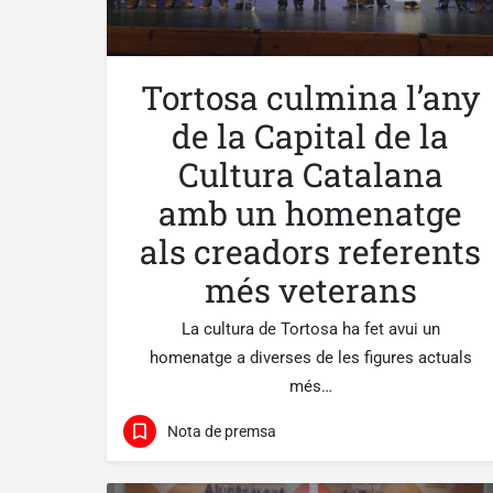
Tortosa culmina l’any
de la Capital de la
Cultura Catalana
amb un homenatge
als creadors referents
més veterans
La cultura de Tortosa ha fet avui un
homenatge a diverses de les figures actuals
més…
Nota de premsa