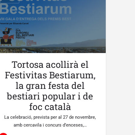
Tortosa acollirà el
Festivitas Bestiarum,
la gran festa del
bestiari popular i de
foc català
La celebració, prevista per al 27 de novembre,
amb cercavila i concurs d’enceses,…