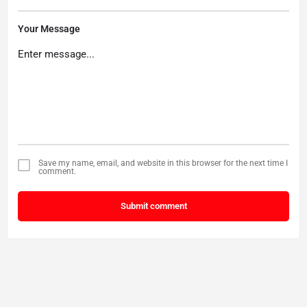
Your Message
Save my name, email, and website in this browser for the next time I
comment.
Submit comment