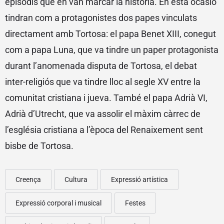
episodis que en van marcar la història. En esta ocasió
tindran com a protagonistes dos papes vinculats
directament amb Tortosa: el papa Benet XIII, conegut
com a papa Luna, que va tindre un paper protagonista
durant l’anomenada disputa de Tortosa, el debat
inter-religiós que va tindre lloc al segle XV entre la
comunitat cristiana i jueva. També el papa Adrià VI,
Adrià d’Utrecht, que va assolir el màxim càrrec de
l’església cristiana a l’època del Renaixement sent
bisbe de Tortosa.
Creença
Cultura
Expressió artística
Expressió corporal i musical
Festes