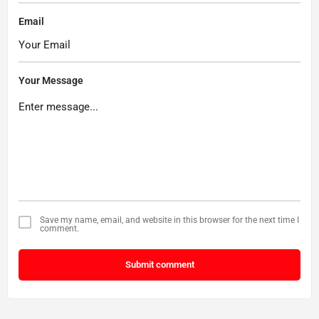
Email
Your Message
Save my name, email, and website in this browser for the next time I
comment.
Submit comment