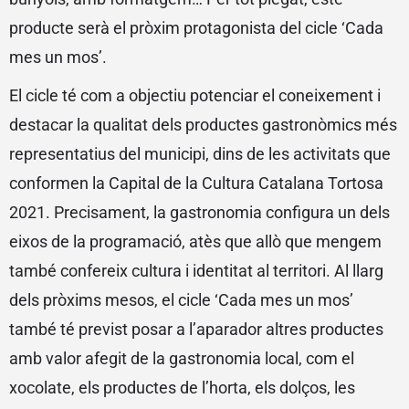
producte serà el pròxim protagonista del cicle ‘Cada
mes un mos’.
El cicle té com a objectiu potenciar el coneixement i
destacar la qualitat dels productes gastronòmics més
representatius del municipi, dins de les activitats que
conformen la Capital de la Cultura Catalana Tortosa
2021. Precisament, la gastronomia configura un dels
eixos de la programació, atès que allò que mengem
també confereix cultura i identitat al territori. Al llarg
dels pròxims mesos, el cicle ‘Cada mes un mos’
també té previst posar a l’aparador altres productes
amb valor afegit de la gastronomia local, com el
xocolate, els productes de l’horta, els dolços, les