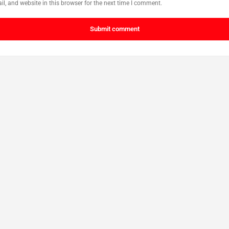
, and website in this browser for the next time I comment.
Submit comment