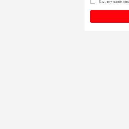
Save my name, email