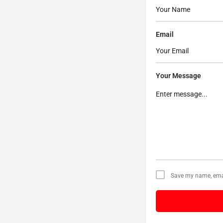
Email
Your Message
Save my name, email