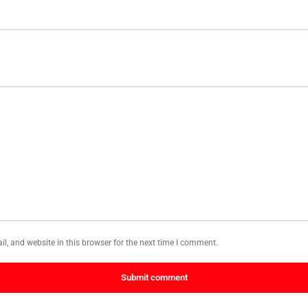
, and website in this browser for the next time I comment.
Submit comment