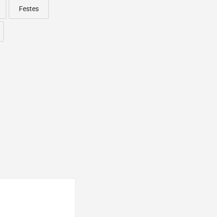
Festes