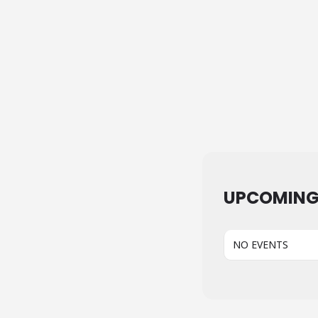
UPCOMING
NO EVENTS