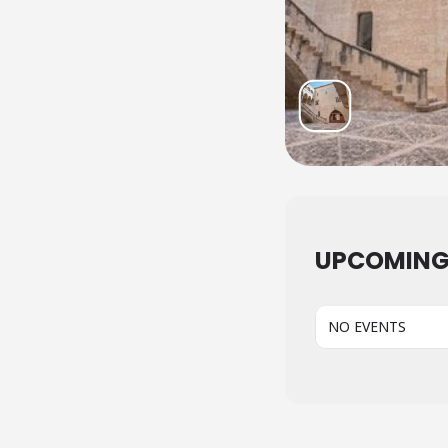
UPCOMING
NO EVENTS