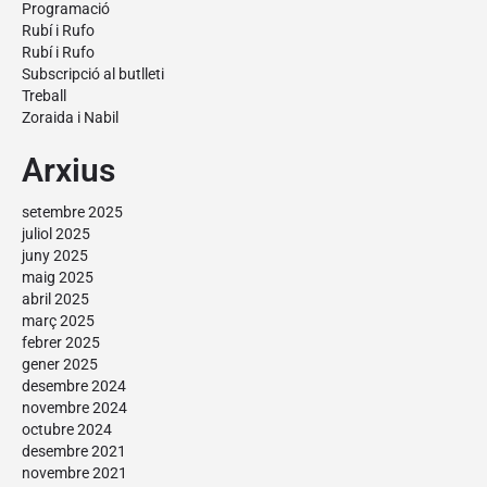
Programació
Rubí i Rufo
Rubí i Rufo
Subscripció al butlleti
Treball
Zoraida i Nabil
Arxius
setembre 2025
juliol 2025
juny 2025
maig 2025
abril 2025
març 2025
febrer 2025
gener 2025
desembre 2024
novembre 2024
octubre 2024
desembre 2021
novembre 2021