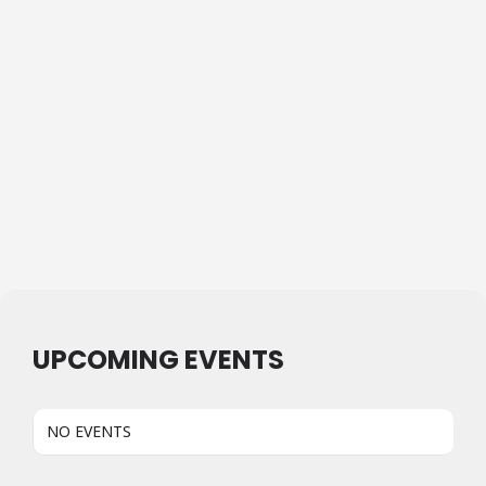
UPCOMING EVENTS
NO EVENTS