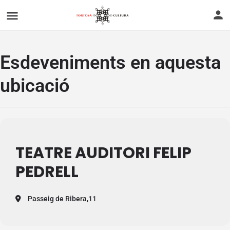
Esdeveniments en aquesta
ubicació
TEATRE AUDITORI FELIP
PEDRELL
Passeig de Ribera,11