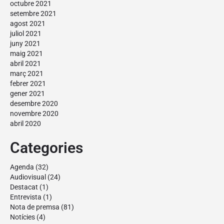
octubre 2021
setembre 2021
agost 2021
juliol 2021
juny 2021
maig 2021
abril 2021
març 2021
febrer 2021
gener 2021
desembre 2020
novembre 2020
abril 2020
Categories
Agenda
(32)
Audiovisual
(24)
Destacat
(1)
Entrevista
(1)
Nota de premsa
(81)
Notícies
(4)