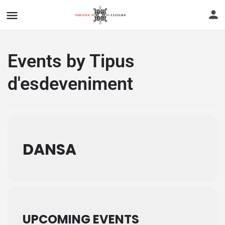
Events by Tipus
d'esdeveniment
DANSA
UPCOMING EVENTS