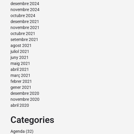
desembre 2024
novembre 2024
octubre 2024
desembre 2021
novembre 2021
octubre 2021
setembre 2021
agost 2021
juliol 2021
juny 2021
maig 2021
abril 2021
març 2021
febrer 2021
gener 2021
desembre 2020
novembre 2020
abril 2020
Categories
Agenda
(32)