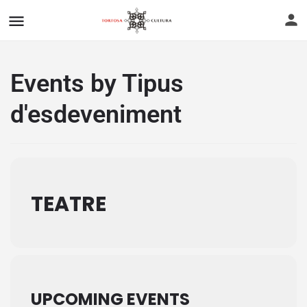
Events by Tipus
d'esdeveniment
TEATRE
UPCOMING EVENTS