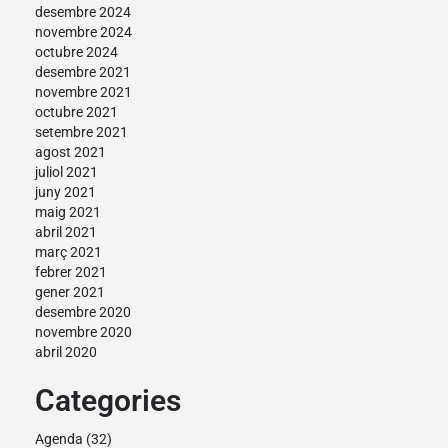
desembre 2024
novembre 2024
octubre 2024
desembre 2021
novembre 2021
octubre 2021
setembre 2021
agost 2021
juliol 2021
juny 2021
maig 2021
abril 2021
març 2021
febrer 2021
gener 2021
desembre 2020
novembre 2020
abril 2020
Categories
Agenda
(32)